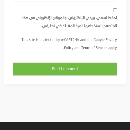
احفظ اسمي، بريدي الإلكتروني، والموقع الإلكتروني في هذا
المتصفح لاستخدامها المرة المقبلة في تعليقي.
This site is protected by reCAPTCHA and the Google
Privacy
Policy
and
Terms of Service
apply.