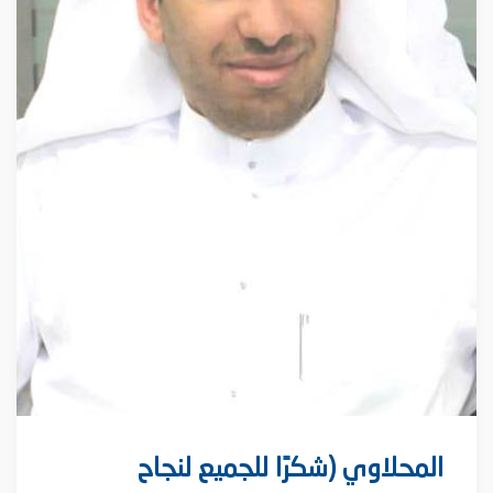
المحلاوي (شكرًا للجميع لنجاح