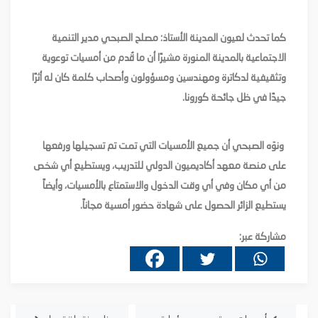
كما تحدث لعيون المدينة الأستاذ: مصلح الصبحي مدير التنمية
الاجتماعية بالمدينة المنورة مشيرًا أن ما قُدم من أمسيات توعوية
وتثقيفية لدكاترة ومهندسين ومسؤولون وأصحاب كلمة كان له أثرًا
جيدًا في ظل جائحة كورونا.
ونوَه الصبحي أن جميع الأمسيات التي تمت تم تسجيلها ورفعها
على منصة معهد أكاديميون الدولي للتدريب، ويستطيع أي شخص
من أي مكان وفي أي وقت الدخول والاستمتاع بالأمسيات، وأيضاً
يستطيع الزائر الحصول على شهادة حضور أمسية مجاناً.
مشاركة عبر: