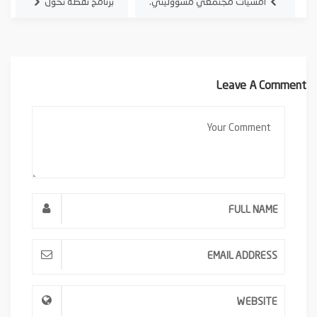
أمسيات مجتمعي مسؤوليتي.
برنامج نقطة تحول
Leave A Comment