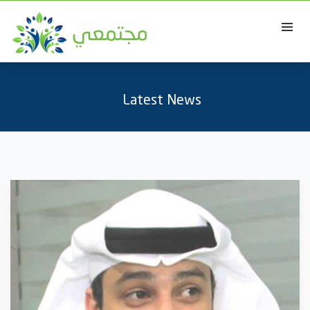
Latest News