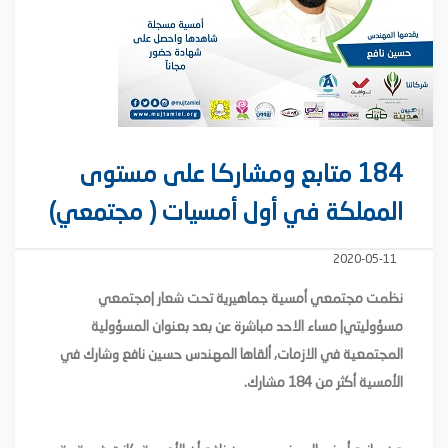
184 متابع ومشاركا على مستوى
المملكة في أول أمسيات ( مجتمعي)
2020-05-11
نظمت مجتمعي أمسية جماهيرية تحت شعار |مجتمعي
مسؤوليتي| مساء الاحد مباشرة عن بعد بعنوان المسؤولية
المجتمعية في الازمات, ألقاها المهندس
حسين نافع وشارك في
الأمسية أكثر من 184 مشارك.