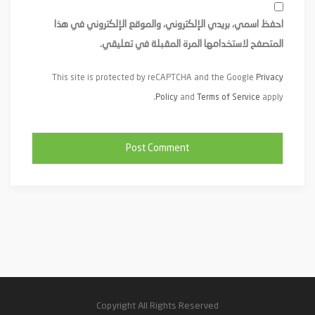
احفظ اسمي، بريدي الإلكتروني، والموقع الإلكتروني في هذا
المتصفح لاستخدامها المرة المقبلة في تعليقي.
This site is protected by reCAPTCHA and the Google
Privacy
Policy
and
Terms of Service
apply.
Copyright All Rights Reserved