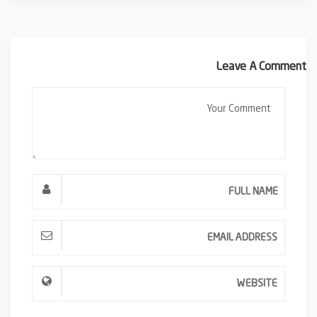
Leave A Comment