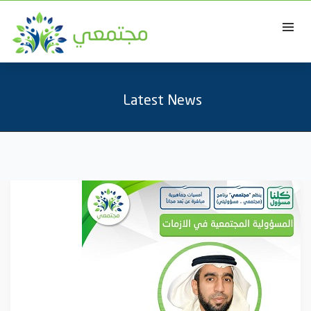
Latest News